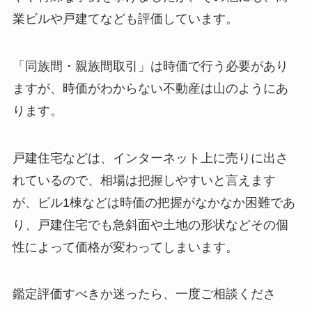
業ビルや戸建てなども評価しています。
「同族間・親族間取引」は時価で行う必要があり
ますが、時価がわからない不動産は山のようにあ
ります。
戸建住宅などは、インターネット上に売りに出さ
れているので、相場は把握しやすいと言えます
が、ビル1棟などは時価の把握がなかなか困難であ
り、戸建住宅でも急斜面や土地の形状などその個
性によって価格が変わってしまいます。
鑑定評価すべきか迷ったら、一度ご相談くださ