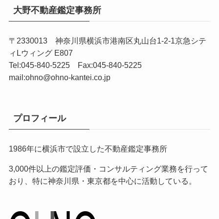
大野不動産鑑定事務所
〒2330013 神奈川県横浜市港南区丸山台1-2-1京急シテ
ィLウィング E807
Tel:045-840-5225 Fax:045-840-5225
mail:ohno@ohno-kantei.co.jp
プロフィール
1986年に横浜市で設立した不動産鑑定事務所
3,000件以上の鑑定評価・コンサルティング業務を行って
おり、特に神奈川県・東京都を中心に活動している。