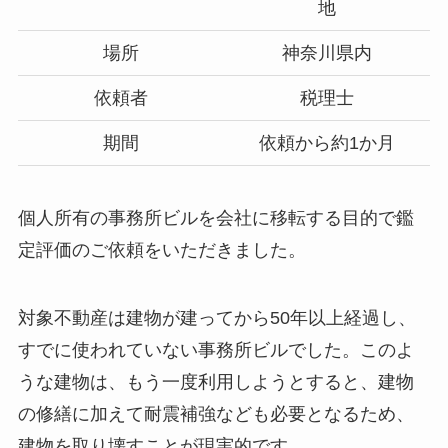
地
場所
神奈川県内
依頼者
税理士
期間
依頼から約1か月
個人所有の事務所ビルを会社に移転する目的で鑑
定評価のご依頼をいただきました。
対象不動産は建物が建ってから50年以上経過し、
すでに使われていない事務所ビルでした。このよ
うな建物は、もう一度利用しようとすると、建物
の修繕に加えて耐震補強なども必要となるため、
建物を取り壊すことが現実的です。