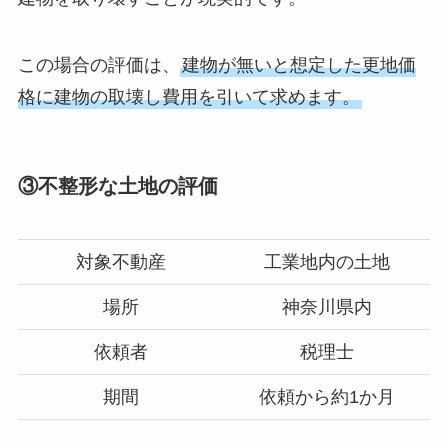
この場合の評価は、
建物が無いと想定した更地価
格に建物の取壊し費用を引いて求めます。
③不整形な土地の評価
対象不動産
工業地内の土地
場所
神奈川県内
依頼者
税理士
期間
依頼から約1か月