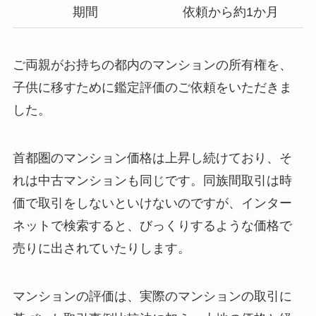
期間
依頼から約1か月
ご両親がお持ちの都内のマンションの所有権を、
子供に移すために鑑定評価のご依頼をいただきま
した。
首都圏のマンション価格は上昇し続けており、そ
れは中古マンションも同じです。同族間取引は時
価で取引をしないといけないのですが、インター
ネットで検索すると、びっくりするような価格で
売りに出されていたりします。
マンションの評価は、実際のマンションの取引に