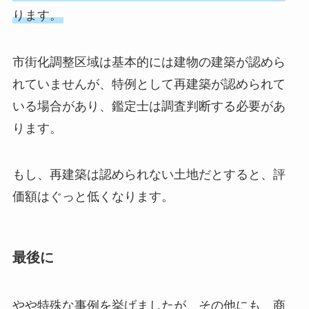
ります。
市街化調整区域は基本的には建物の建築が認めら
れていませんが、特例として再建築が認められて
いる場合があり、鑑定士は調査判断する必要があ
ります。
もし、再建築は認められない土地だとすると、評
価額はぐっと低くなります。
最後に
やや特殊な事例を挙げましたが、その他にも、商