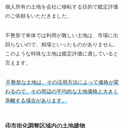
個人所有の土地を会社に移転する目的で鑑定評価
のご依頼をいただきました。
不整形で単体では利用が難しい土地は、市場に出
回らないので、相場といったものがありません。
このような特殊な土地は鑑定評価に適していると
言えます。
不整形な土地は、その活用方法によって価格が変
わるので、その周辺の平均的な土地価格と大きく
乖離する場合があります。
④市街化調整区域内の土地建物