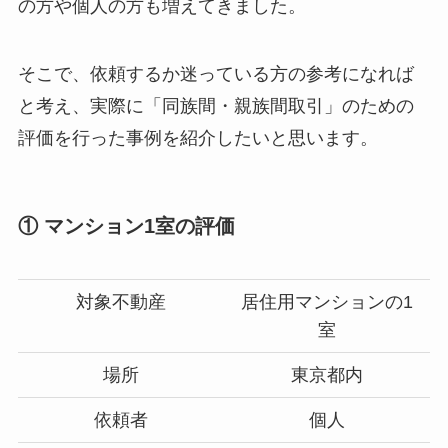
の方や個人の方も増えてきました。
そこで、依頼するか迷っている方の参考になれば
と考え、実際に「同族間・親族間取引」のための
評価を行った事例を紹介したいと思います。
① マンション1室の評価
対象不動産
居住用マンションの1
室
場所
東京都内
依頼者
個人